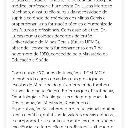
médico, professor e humanista Dr. Lucas Monteiro
Machado, a instituição surgiu da necessidade de
suprir a carência de médicos em Minas Gerais e
proporcionar uma formação técnica e humanizada
aos futuros profissionais. Com esse objetivo, Dr.
Lucas reuniu colegas docentes da então
Universidade de Minas Gerais (futura UFMG),
obtendo licença para funcionamento em 7 de
novembro de 1950, concedida pelo Ministério da
Educação e Saúde.
Com mais de 70 anos de tradição, a FCM-MG é
reconhecida como uma das mais prestigiadas
escolas de Medicina do país, oferecendo também
cursos de graduação em Enfermagem, Fisioterapia,
Odontologia e Psicologia, além de programas de
Pós-graduação, Mestrado, Residência e
Especialização. Sua abordagem educacional equilibra
teoria e prática, enfatizando valores morais e éticos,
e compromete-se continuamente com o ensino de
excelência e a formação de profissionais altamente