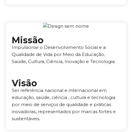
Missão
Impulsionar o Desenvolvimento Social e a
Qualidade de Vida por Meio da Educação,
Saúde, Cultura, Ciência, Inovação e Tecnologia.
Visão
Ser referência nacional e internacional em
educação, saúde, ciência , cultura e tecnologia
por meio de serviços de qualidade e práticas
inovadoras, representados por marcas fortes e
sustentáveis.