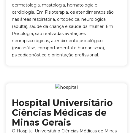
dermatologia, mastologia, hematologia e
cardiologia. Em Fisioterapia, os atendimentos são
nas áreas respiratória, ortopédica, neurológica
(adulta), saúde da criança e saúde da mulher. Em
Psicologia, são realizadas avaliações
neuropsicológicas, atendimento psicológico
(psicanálise, comportamental e humanismo),
psicodiagnóstico e orientação profissional.
Hospital Universitário
Ciências Médicas de
Minas Gerais
O Hospital Universitário Ciências Médicas de Minas