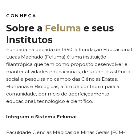
CONHEÇA
Sobre a
Feluma
e seus
Institutos
Fundada na década de 1950, a Fundação Educacional
Lucas Machado (Feluma) é uma instituição
filantrópica que tem como propósito desenvolver e
manter atividades educacionais, de saúde, assistência
social e pesquisa no campo das Ciências Exatas,
Humanas e Biológicas, a fim de contribuir para a
comunidade, por meio de aperfeiçoamento
educacional, tecnológico e científico.
Integram o Sistema Feluma:
Faculdade Ciências Médicas de Minas Gerais (FCM-