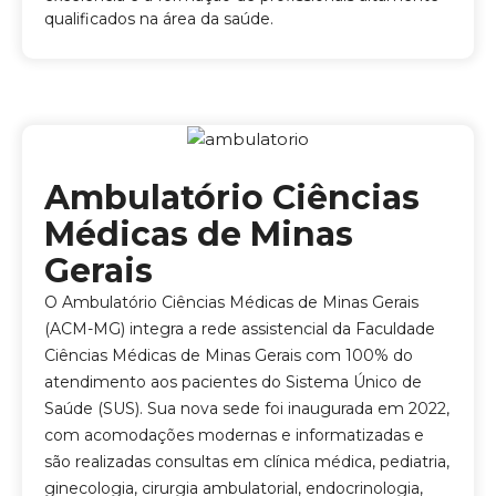
qualificados na área da saúde.
Ambulatório Ciências
Médicas de Minas
Gerais
O Ambulatório Ciências Médicas de Minas Gerais
(ACM-MG) integra a rede assistencial da Faculdade
Ciências Médicas de Minas Gerais com 100% do
atendimento aos pacientes do Sistema Único de
Saúde (SUS).
Sua nova sede foi inaugurada em 2022,
com acomodações modernas e informatizadas e
são realizadas consultas em clínica médica, pediatria,
ginecologia, cirurgia ambulatorial, endocrinologia,