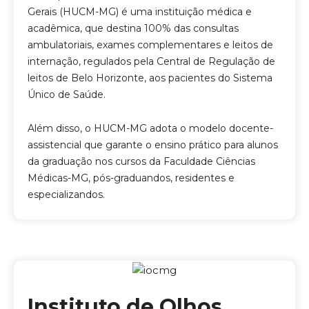
Gerais (HUCM-MG) é uma instituição médica e
acadêmica, que destina 100% das consultas
ambulatoriais, exames complementares e leitos de
internação, regulados pela Central de Regulação de
leitos de Belo Horizonte, aos pacientes do Sistema
Único de Saúde.
Além disso, o HUCM-MG adota o modelo docente-
assistencial que garante o ensino prático para alunos
da graduação nos cursos da Faculdade Ciências
Médicas-MG, pós-graduandos, residentes e
especializandos.
Instituto de Olhos