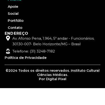
Apoie
Social
Portfólio
Contato
ENDEREÇO
Av. Afonso Pena, 1.964, 5º andar - Funcionários.
30130-007- Belo Horizonte/MG – Brasil
Telefone: (31) 3248-7182
Política de Privacidade
©2024 Todos os direitos reservados. Instituto Cultural
Ciências Médicas.
Por Digital Pixel