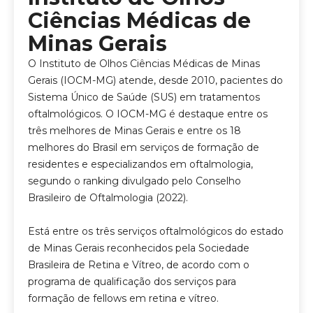
Ciências Médicas de
Minas Gerais
O Instituto de Olhos Ciências Médicas de Minas
Gerais (IOCM-MG) atende, desde 2010, pacientes do
Sistema Único de Saúde (SUS) em tratamentos
oftalmológicos. O IOCM-MG é destaque entre os
três melhores de Minas Gerais e entre os 18
melhores do Brasil em serviços de formação de
residentes e especializandos em oftalmologia,
segundo o ranking divulgado pelo Conselho
Brasileiro de Oftalmologia (2022).
Está entre os três serviços oftalmológicos do estado
de Minas Gerais reconhecidos pela Sociedade
Brasileira de Retina e Vítreo, de acordo com o
programa de qualificação dos serviços para
formação de fellows em retina e vítreo.