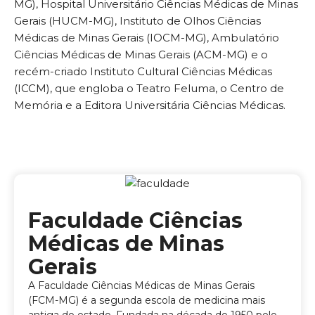
MG), Hospital Universitário Ciências Médicas de Minas
Gerais (HUCM-MG), Instituto de Olhos Ciências
Médicas de Minas Gerais (IOCM-MG), Ambulatório
Ciências Médicas de Minas Gerais (ACM-MG) e o
recém-criado Instituto Cultural Ciências Médicas
(ICCM), que engloba o Teatro Feluma, o Centro de
Memória e a Editora Universitária Ciências Médicas.
Faculdade Ciências
Médicas de Minas
Gerais
A Faculdade Ciências Médicas de Minas Gerais
(FCM-MG) é a segunda escola de medicina mais
antiga do estado. Fundada na década de 1950 pelo