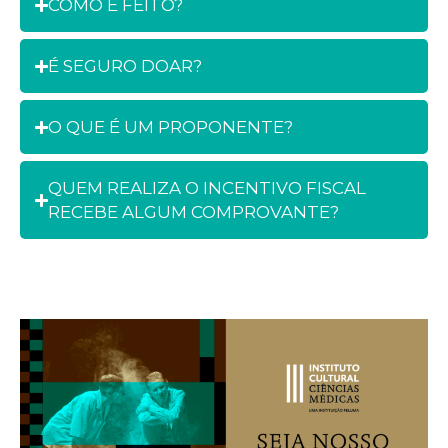
COMO É FEITO?
É SEGURO DOAR?
O QUE É UM PROPONENTE?
QUEM REALIZA O INCENTIVO FISCAL
RECEBE ALGUM COMPROVANTE?