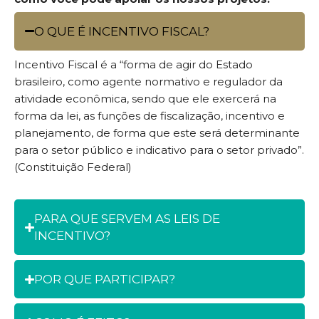
O QUE É INCENTIVO FISCAL?
Incentivo Fiscal
é a
“
f
orma de agir do Estado
brasileiro, como agente normativo e regulador da
atividade econômica, sendo que ele exercerá na
forma da lei, as funções de fiscalização, incentivo e
planejamento, de forma que este será determinante
para o setor público e indicativo para o setor privado”.
(Constituição Federal)
PARA QUE SERVEM AS LEIS DE
INCENTIVO?
POR QUE PARTICIPAR?