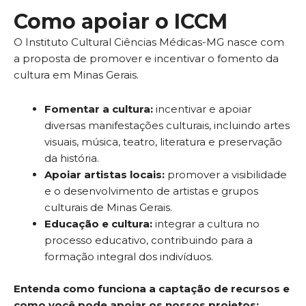
Como apoiar o ICCM
O Instituto Cultural Ciências Médicas-MG nasce com
a proposta de promover e incentivar o fomento da
cultura em Minas Gerais.
Fomentar a cultura:
incentivar e apoiar
diversas manifestações culturais, incluindo artes
visuais, música, teatro, literatura e preservação
da história.
Apoiar artistas locais:
promover a visibilidade
e o desenvolvimento de artistas e grupos
culturais de Minas Gerais.
Educação e cultura:
integrar a cultura no
processo educativo, contribuindo para a
formação integral dos indivíduos.
Entenda como funciona a captação de recursos e
como você pode apoiar os nossos projetos: