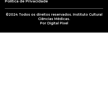
Política de Privacidade
©2024 Todos os direitos reservados. Instituto Cultural
Ciências Médicas.
Por Digital Pixel